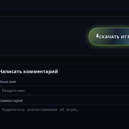
⬇️
СКАЧАТЬ ИГ
Написать комментарий
Ваше имя
Комментарий