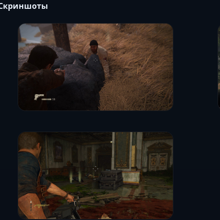
Скриншоты