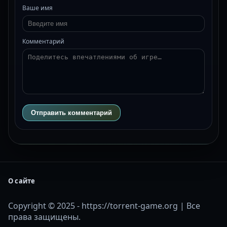
Ваше имя
Комментарий
Отправить комментарий
О сайте
Copyright © 2025 - https://torrent-game.org | Все
права защищены.