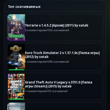
Топ скачиваемых
Terraria v.1.4.5.2 [Архив] (2011) by xatab
0 комментариев
1933 скачиваний
Euro Truck Simulator 2 v.1.57.1.0s [Папка игры]
(2012) by xatab
1 комментариев
1090 скачиваний
Grand Theft Auto V Legacy v.3751.0 [Папка
игры (Steam)] (2015) by xatab
1 комментариев
759 скачиваний