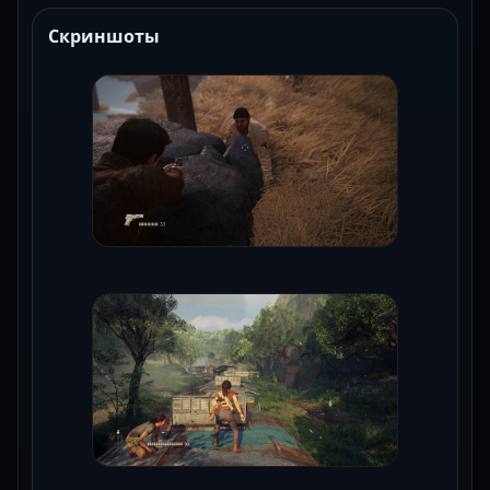
Скриншоты