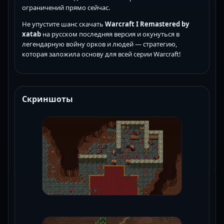
ограничений прямо сейчас.
Не упустите шанс скачать
Warcraft I Remastered by
xatab
на русском последняя версия и окунуться в
легендарную войну орков и людей — стратегию,
которая заложила основу для всей серии Warcraft!
Скриншоты