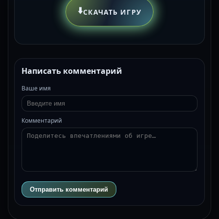
⬇️
СКАЧАТЬ ИГРУ
Написать комментарий
Ваше имя
Комментарий
Отправить комментарий