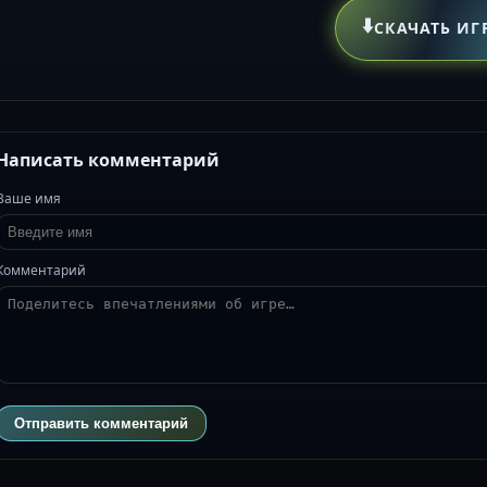
⬇️
СКАЧАТЬ ИГ
Написать комментарий
Ваше имя
Комментарий
Отправить комментарий