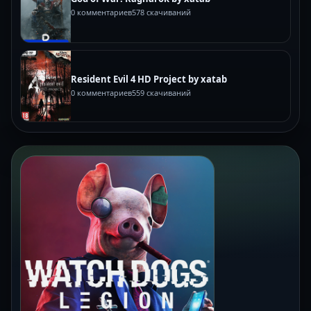
0 комментариев
578 скачиваний
Resident Evil 4 HD Project by xatab
0 комментариев
559 скачиваний