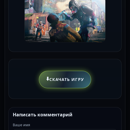
⬇️
СКАЧАТЬ ИГРУ
Написать комментарий
Ваше имя