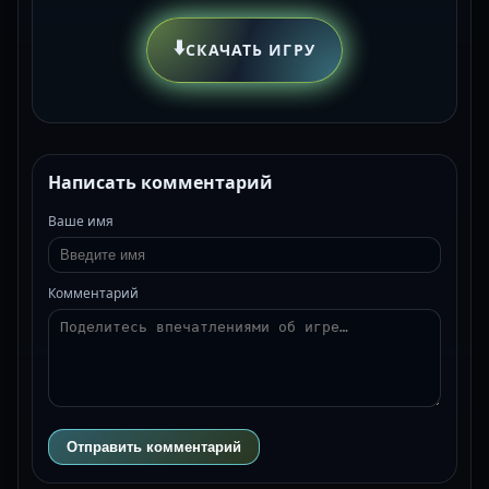
⬇️
СКАЧАТЬ ИГРУ
Написать комментарий
Ваше имя
Комментарий
Отправить комментарий