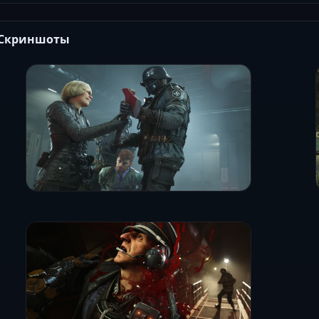
Скриншоты