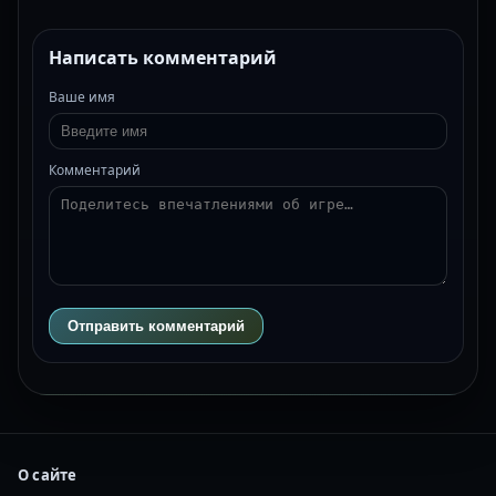
Написать комментарий
Ваше имя
Комментарий
Отправить комментарий
О сайте