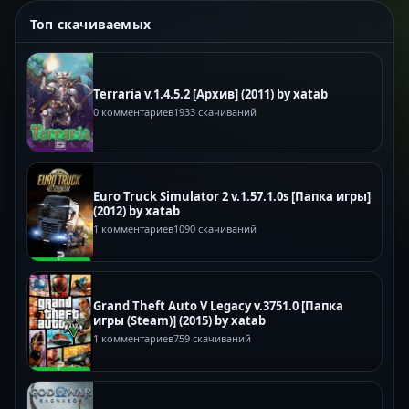
Топ скачиваемых
Terraria v.1.4.5.2 [Архив] (2011) by xatab
0 комментариев
1933 скачиваний
Euro Truck Simulator 2 v.1.57.1.0s [Папка игры]
(2012) by xatab
1 комментариев
1090 скачиваний
Grand Theft Auto V Legacy v.3751.0 [Папка
игры (Steam)] (2015) by xatab
1 комментариев
759 скачиваний