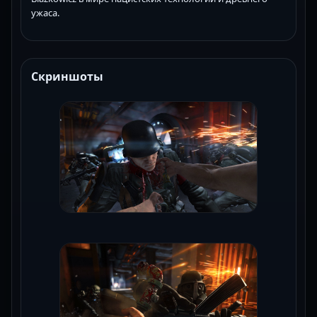
ужаса.
Скриншоты