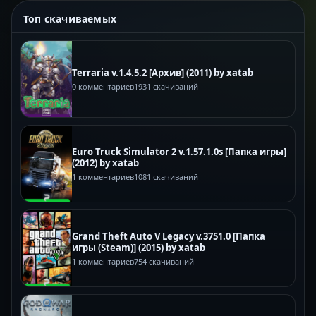
Топ скачиваемых
Terraria v.1.4.5.2 [Архив] (2011) by xatab
0 комментариев
1931 скачиваний
Euro Truck Simulator 2 v.1.57.1.0s [Папка игры]
(2012) by xatab
1 комментариев
1081 скачиваний
Grand Theft Auto V Legacy v.3751.0 [Папка
игры (Steam)] (2015) by xatab
1 комментариев
754 скачиваний