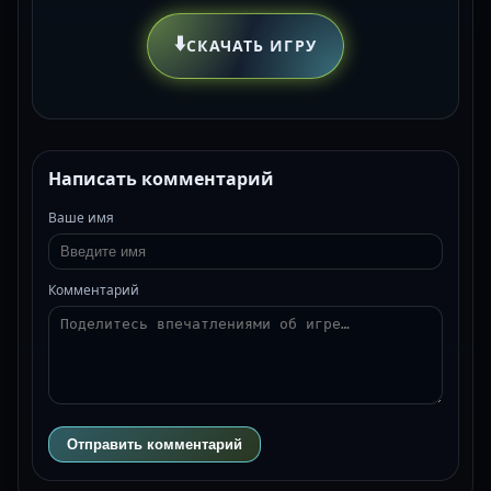
⬇️
СКАЧАТЬ ИГРУ
Написать комментарий
Ваше имя
Комментарий
Отправить комментарий