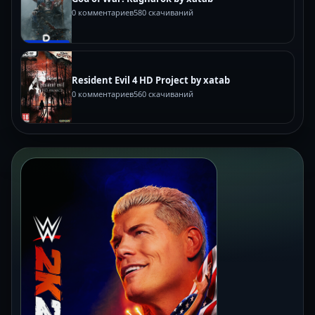
0 комментариев
580 скачиваний
Resident Evil 4 HD Project by xatab
0 комментариев
560 скачиваний