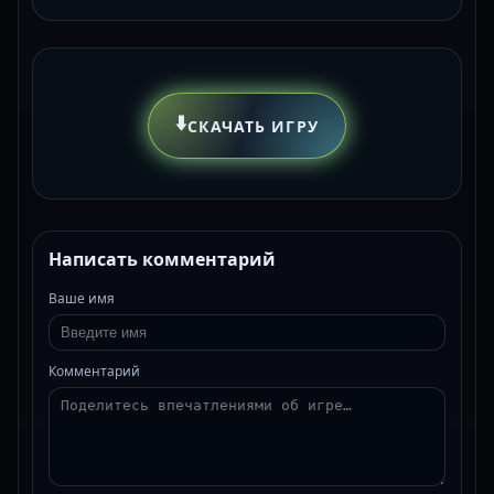
⬇️
СКАЧАТЬ ИГРУ
Написать комментарий
Ваше имя
Комментарий