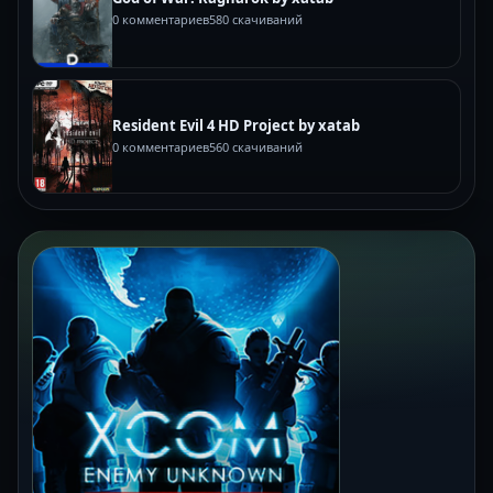
0 комментариев
580 скачиваний
Resident Evil 4 HD Project by xatab
0 комментариев
560 скачиваний