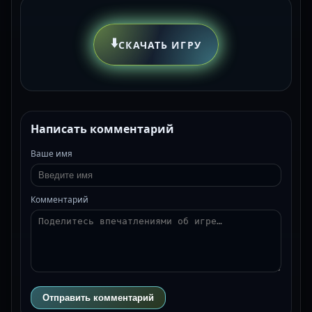
⬇️
СКАЧАТЬ ИГРУ
Написать комментарий
Ваше имя
Комментарий
Отправить комментарий