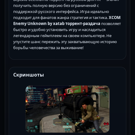
получить полную версию без ограничений с
поддержкой русского интерфейса. Игра идеально
подходит для фанатов жанра стратегия и тактика.
XCOM
Enemy Unknown by xatab торрент-раздача
позволяет
быстро и удобно установить игру и насладиться
легендарным геймплеем на своем компьютере. Не
упустите шанс пережить эту захватывающую историю
борьбы человечества за выживание!
Скриншоты