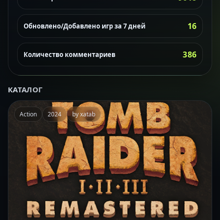
16
Обновлено/Добавлено игр за 7 дней
386
Количество комментариев
КАТАЛОГ
Action
2024
by xatab