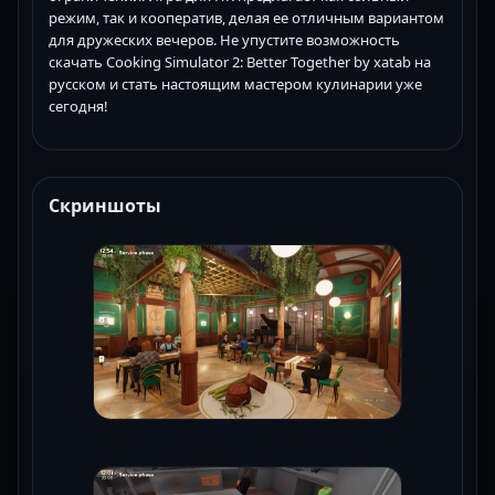
режим, так и кооператив, делая ее отличным вариантом
для дружеских вечеров. Не упустите возможность
скачать Cooking Simulator 2: Better Together by xatab на
русском и стать настоящим мастером кулинарии уже
сегодня!
Скриншоты