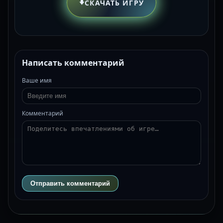
⬇️
СКАЧАТЬ ИГРУ
Написать комментарий
Ваше имя
Комментарий
Отправить комментарий