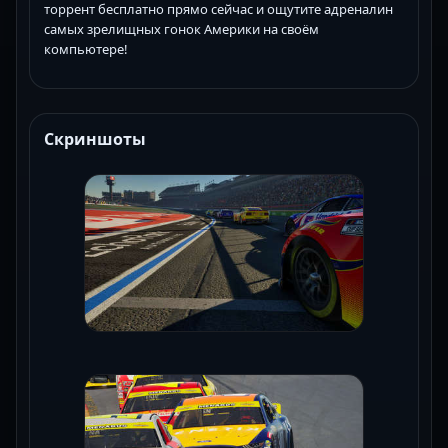
торрент бесплатно прямо сейчас и ощутите адреналин
самых зрелищных гонок Америки на своём
компьютере!
Скриншоты