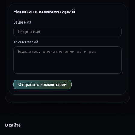
Написать комментарий
Ваше имя
Комментарий
Отправить комментарий
О сайте