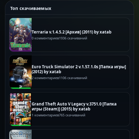
Топ скачиваемых
Terraria v.1.4.5.2 [Архив] (2011) by xatab
0 комментариев
1936 скачиваний
Euro Truck Simulator 2 v.1.57.1.0s [Папка игры]
(2012) by xatab
2 комментариев
1106 скачиваний
Grand Theft Auto V Legacy v.3751.0 [Папка
игры (Steam)] (2015) by xatab
1 комментариев
765 скачиваний