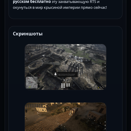
русском бесплатно
эту захватывающую RTS и
окунуться в мир крысиной империи прямо сейчас!
Скриншоты