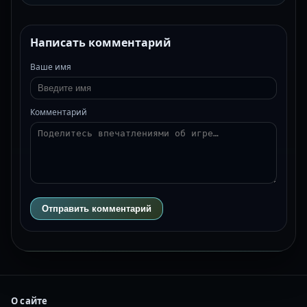
Написать комментарий
Ваше имя
Комментарий
Отправить комментарий
О сайте