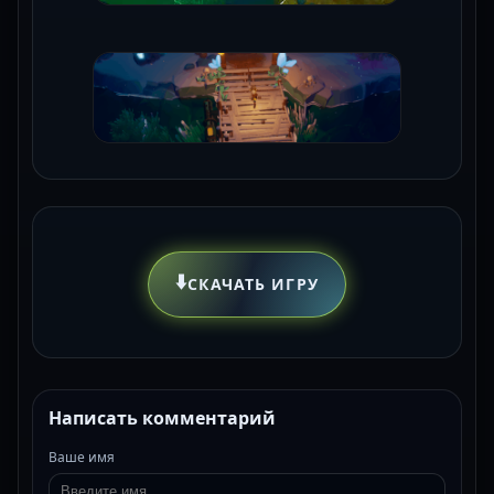
⬇️
СКАЧАТЬ ИГРУ
Написать комментарий
Ваше имя