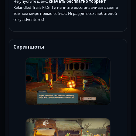
Не упустите шанс:
скачать бесплатно торрент
Rekindled Trails FitGirl и начните восстанавливать свет в
темном мире прямо сейчас. Игра для всех любителей
cozy adventures!
Скриншоты