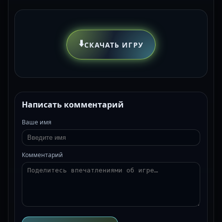
⬇️
СКАЧАТЬ ИГРУ
Написать комментарий
Ваше имя
Комментарий