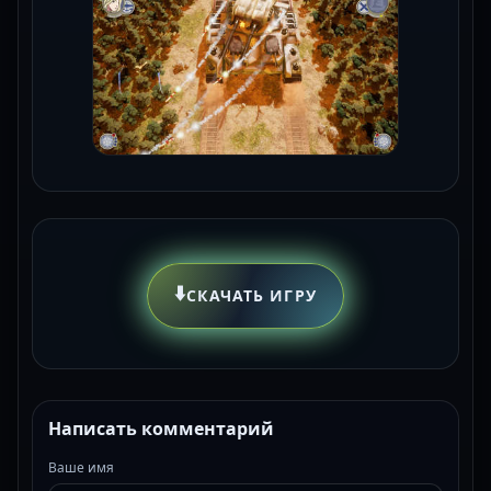
⬇️
СКАЧАТЬ ИГРУ
Написать комментарий
Ваше имя