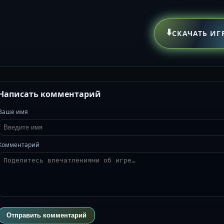
⬇️
СКАЧАТЬ ИГ
Написать комментарий
Ваше имя
Комментарий
Отправить комментарий