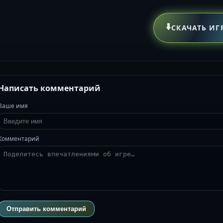
⬇️
СКАЧАТЬ ИГ
Написать комментарий
Ваше имя
Комментарий
Отправить комментарий