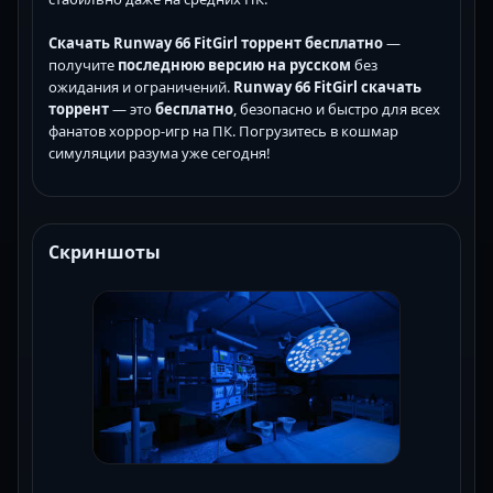
Скачать Runway 66 FitGirl торрент бесплатно
—
получите
последнюю версию
на русском
без
ожидания и ограничений.
Runway 66 FitGirl скачать
торрент
— это
бесплатно
, безопасно и быстро для всех
фанатов хоррор-игр на ПК. Погрузитесь в кошмар
симуляции разума уже сегодня!
Скриншоты