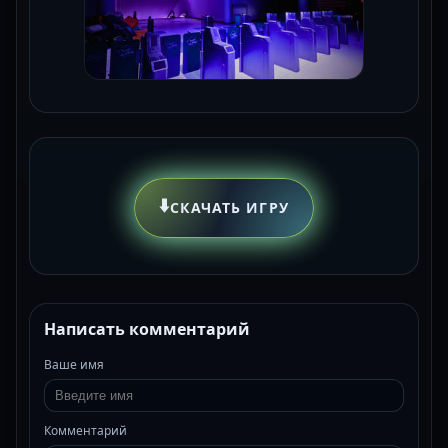
⬇️
СКАЧАТЬ ИГРУ
Написать комментарий
Ваше имя
Комментарий