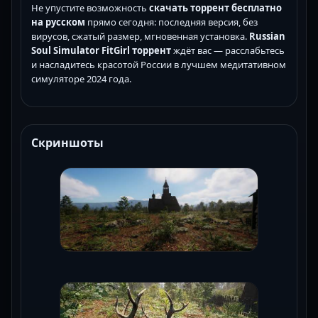
Не упустите возможность
скачать торрент бесплатно
на русском
прямо сегодня: последняя версия, без
вирусов, сжатый размер, мгновенная установка.
Russian
Soul Simulator FitGirl торрент
ждёт вас — расслабьтесь
и насладитесь красотой России в лучшем медитативном
симуляторе 2024 года.
Скриншоты