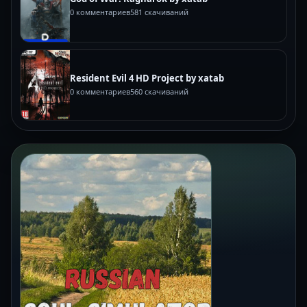
0 комментариев
581 скачиваний
Resident Evil 4 HD Project by xatab
0 комментариев
560 скачиваний