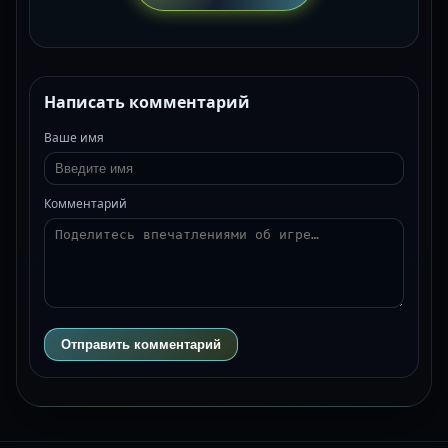
Написать комментарий
Ваше имя
Комментарий
Отправить комментарий