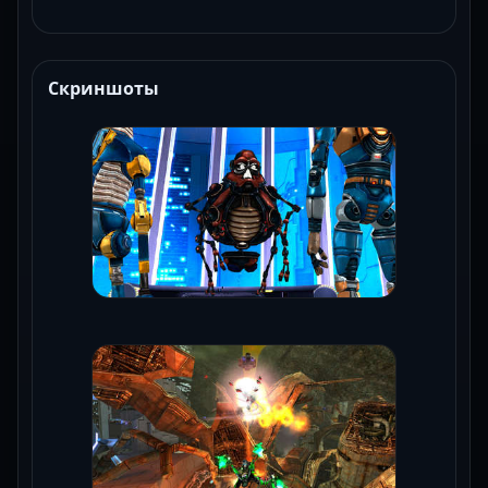
Скриншоты