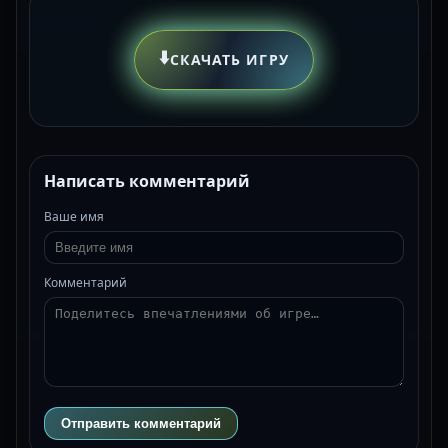
⬇️
СКАЧАТЬ ИГРУ
Написать комментарий
Ваше имя
Комментарий
Отправить комментарий