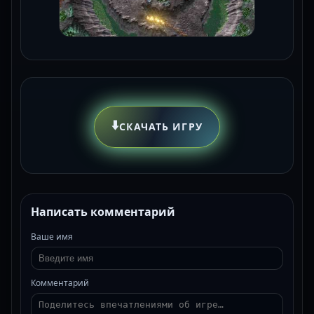
⬇️
СКАЧАТЬ ИГРУ
Написать комментарий
Ваше имя
Комментарий