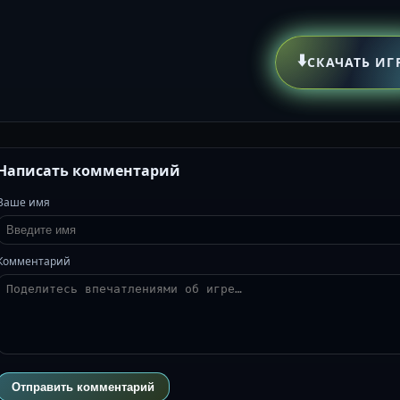
⬇️
СКАЧАТЬ ИГ
Написать комментарий
Ваше имя
Комментарий
Отправить комментарий