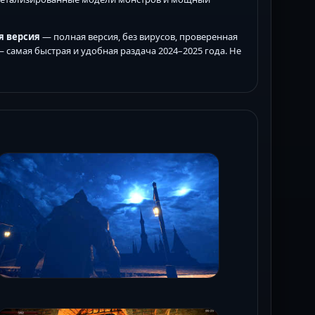
яя версия
— полная версия, без вирусов, проверенная
 самая быстрая и удобная раздача 2024–2025 года. Не