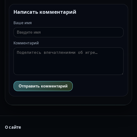
Написать комментарий
Ваше имя
Комментарий
Отправить комментарий
О сайте