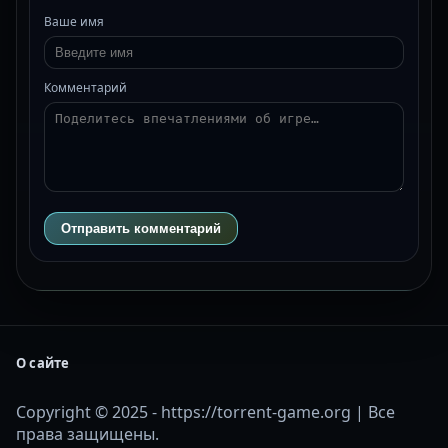
Ваше имя
Комментарий
Отправить комментарий
О сайте
Copyright © 2025 - https://torrent-game.org | Все
права защищены.