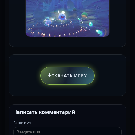
⬇️
СКАЧАТЬ ИГРУ
Написать комментарий
Ваше имя