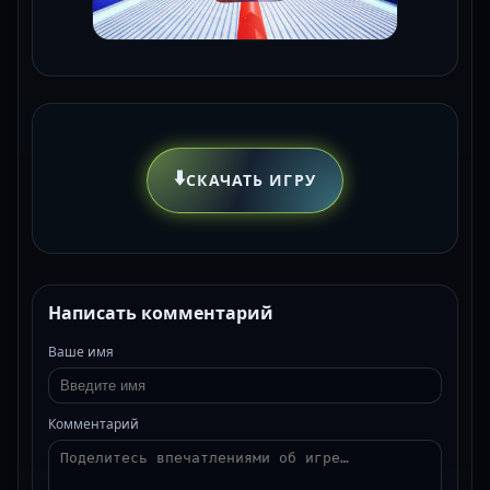
⬇️
СКАЧАТЬ ИГРУ
Написать комментарий
Ваше имя
Комментарий