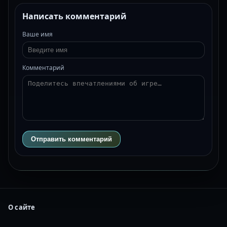
Написать комментарий
Ваше имя
Комментарий
Отправить комментарий
О сайте