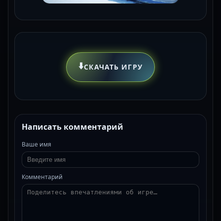
⬇️
СКАЧАТЬ ИГРУ
Написать комментарий
Ваше имя
Комментарий