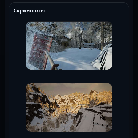
Скриншоты