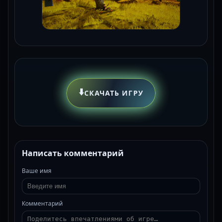
⬇️
СКАЧАТЬ ИГРУ
Написать комментарий
Ваше имя
Комментарий