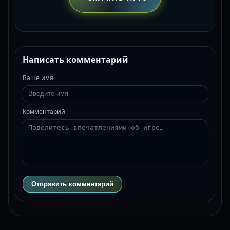
Написать комментарий
Ваше имя
Комментарий
Отправить комментарий