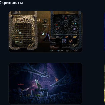
Скриншоты