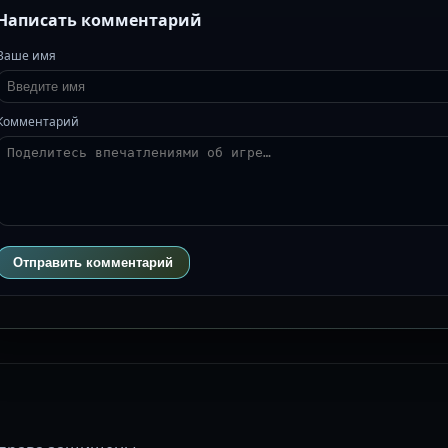
Написать комментарий
Ваше имя
Комментарий
Отправить комментарий