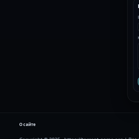
О сайте