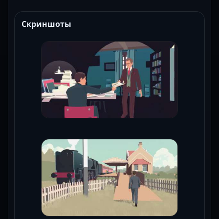
Скриншоты