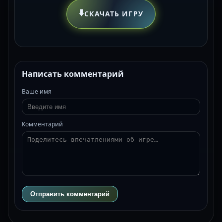
⬇️
СКАЧАТЬ ИГРУ
Написать комментарий
Ваше имя
Комментарий
Отправить комментарий