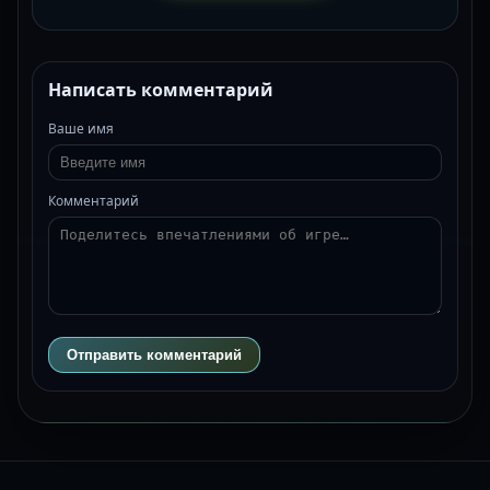
Написать комментарий
Ваше имя
Комментарий
Отправить комментарий