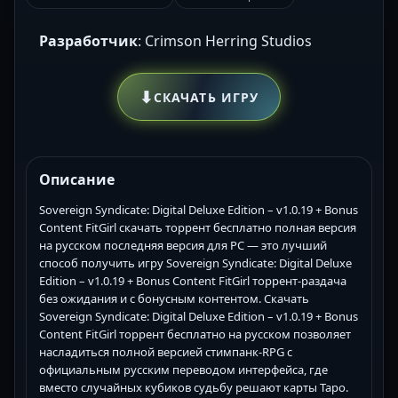
Разработчик
: Crimson Herring Studios
⬇
СКАЧАТЬ ИГРУ
Описание
Sovereign Syndicate: Digital Deluxe Edition – v1.0.19 + Bonus
Content FitGirl скачать торрент бесплатно полная версия
на русском последняя версия для PC — это лучший
способ получить игру Sovereign Syndicate: Digital Deluxe
Edition – v1.0.19 + Bonus Content FitGirl торрент-раздача
без ожидания и с бонусным контентом. Скачать
Sovereign Syndicate: Digital Deluxe Edition – v1.0.19 + Bonus
Content FitGirl торрент бесплатно на русском позволяет
насладиться полной версией стимпанк-RPG с
официальным русским переводом интерфейса, где
вместо случайных кубиков судьбу решают карты Таро.