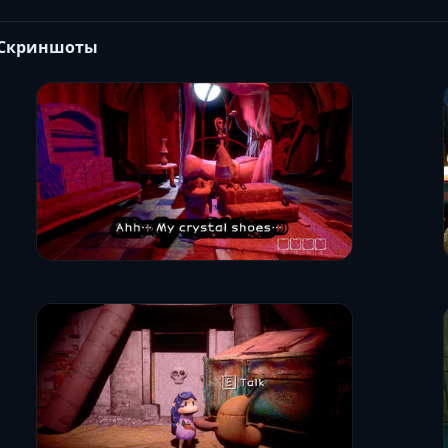
Скриншоты