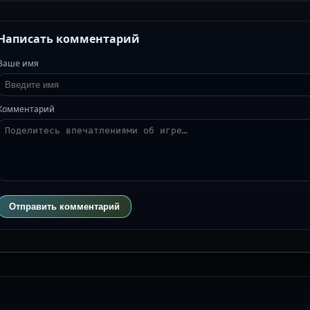
Написать комментарий
Ваше имя
Комментарий
Отправить комментарий