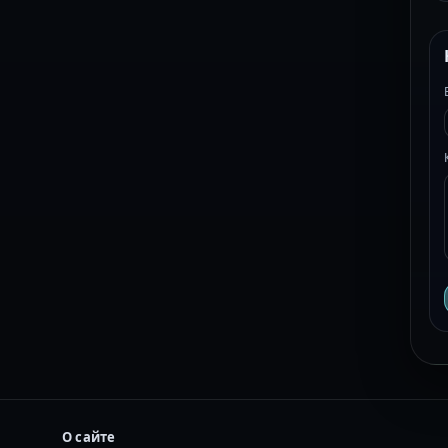
О сайте