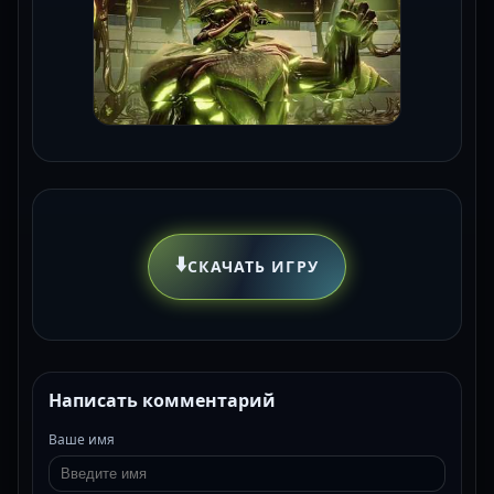
⬇️
СКАЧАТЬ ИГРУ
Написать комментарий
Ваше имя