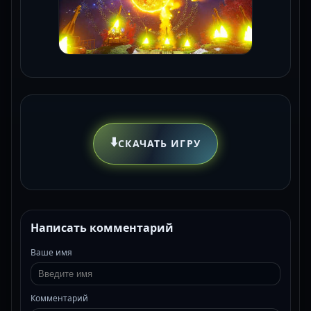
⬇️
СКАЧАТЬ ИГРУ
Написать комментарий
Ваше имя
Комментарий