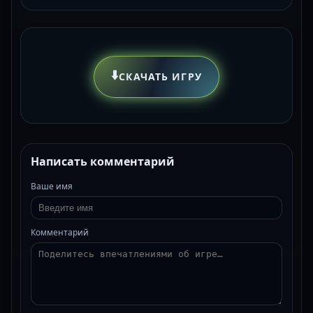
⬇️
СКАЧАТЬ ИГРУ
Написать комментарий
Ваше имя
Комментарий