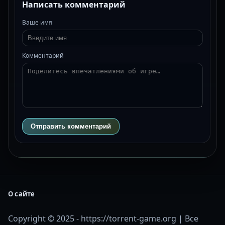
Написать комментарий
Ваше имя
Комментарий
Отправить комментарий
О сайте
Copyright © 2025 - https://torrent-game.org | Все