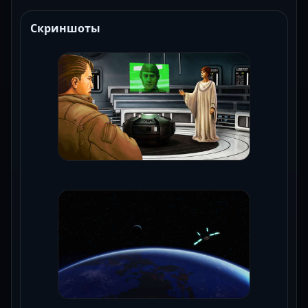
Скриншоты