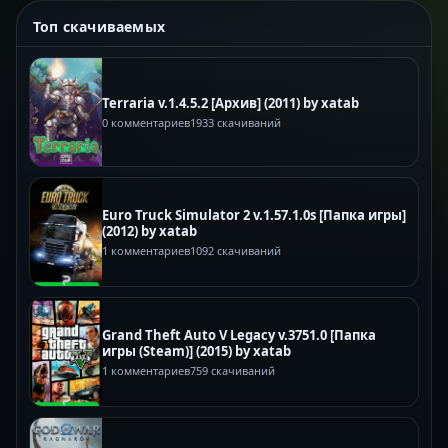
Топ скачиваемых
Terraria v.1.4.5.2 [Архив] (2011) by xatab
0 комментариев
1933 скачиваний
Euro Truck Simulator 2 v.1.57.1.0s [Папка игры]
(2012) by xatab
1 комментариев
1092 скачиваний
Grand Theft Auto V Legacy v.3751.0 [Папка
игры (Steam)] (2015) by xatab
1 комментариев
759 скачиваний