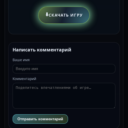
⬇️
СКАЧАТЬ ИГРУ
Написать комментарий
Ваше имя
Комментарий
Отправить комментарий