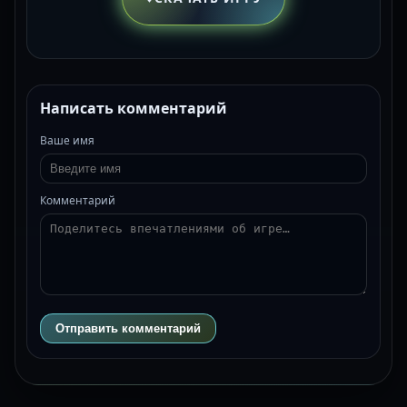
Написать комментарий
Ваше имя
Комментарий
Отправить комментарий