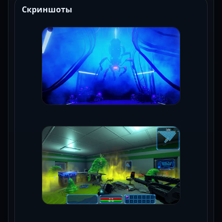
Скриншоты