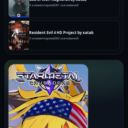
0 комментариев
581 скачиваний
Resident Evil 4 HD Project by xatab
0 комментариев
560 скачиваний