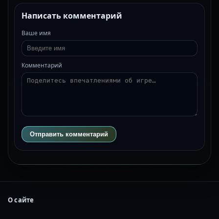
Написать комментарий
Ваше имя
Комментарий
Отправить комментарий
О сайте