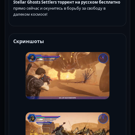
Stellar Ghosts Settlers торрент на русском бесплатно
прямо сейчас и окунитесь в борьбу за свободу в
далеком космосе!
Скриншоты