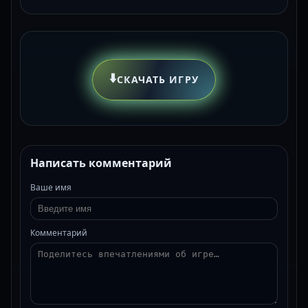
⬇️
СКАЧАТЬ ИГРУ
Написать комментарий
Ваше имя
Комментарий