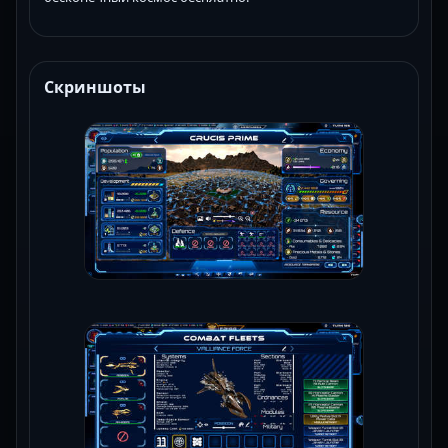
Скриншоты