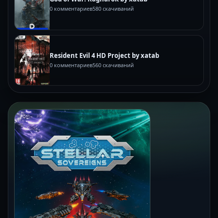
0 комментариев
580 скачиваний
Resident Evil 4 HD Project by xatab
0 комментариев
560 скачиваний