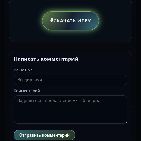
⬇️
СКАЧАТЬ ИГРУ
Написать комментарий
Ваше имя
Комментарий
Отправить комментарий