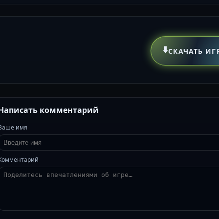
⬇️
СКАЧАТЬ ИГ
Написать комментарий
Ваше имя
Комментарий