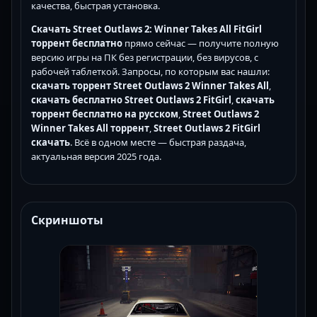
качества, быстрая установка.
Скачать Street Outlaws 2: Winner Takes All FitGirl
торрент бесплатно
прямо сейчас — получите полную
версию игры на ПК без регистрации, без вирусов, с
рабочей таблеткой. Запросы, по которым вас нашли:
скачать торрент Street Outlaws 2 Winner Takes All
,
скачать бесплатно Street Outlaws 2 FitGirl
,
скачать
торрент бесплатно на русском
,
Street Outlaws 2
Winner Takes All торрент
,
Street Outlaws 2 FitGirl
скачать
. Всё в одном месте — быстрая раздача,
актуальная версия 2025 года.
Скриншоты