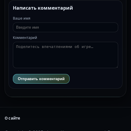
Написать комментарий
Ваше имя
Комментарий
Отправить комментарий
О сайте