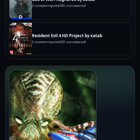
0 комментариев
580 скачиваний
Resident Evil 4 HD Project by xatab
0 комментариев
560 скачиваний