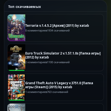
Топ скачиваемых
Terraria v.1.4.5.2 [Архив] (2011) by xatab
0 комментариев
1934 скачиваний
Euro Truck Simulator 2 v.1.57.1.0s [Папка игры]
(2012) by xatab
2 комментариев
1100 скачиваний
Grand Theft Auto V Legacy v.3751.0 [Папка
игры (Steam)] (2015) by xatab
1 комментариев
763 скачиваний