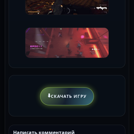
⬇️
СКАЧАТЬ ИГРУ
Написать комментарий