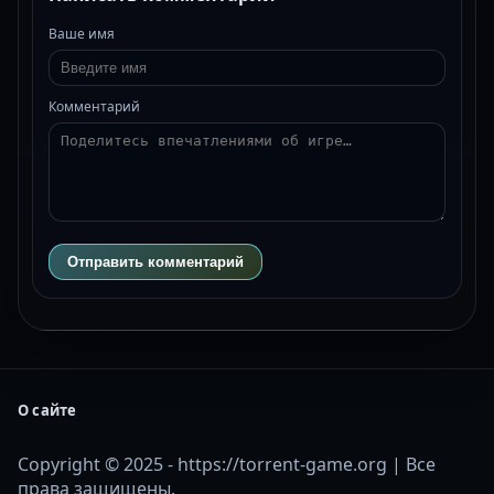
Ваше имя
Комментарий
Отправить комментарий
О сайте
Copyright © 2025 - https://torrent-game.org | Все
права защищены.