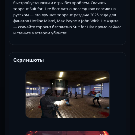
быстрой установки и игры без проблем. Скачать
торрент Suit for Hire бесплатно последнюю версию на
русском — это лучшая торрент-раздача 2025 года для
фанатов Hotline Miami, Max Payne и John Wick. Не ждите
— скачайте торрент бесплатно Suit for Hire прямо сейчас
и станьте мастером убийств!
Скриншоты